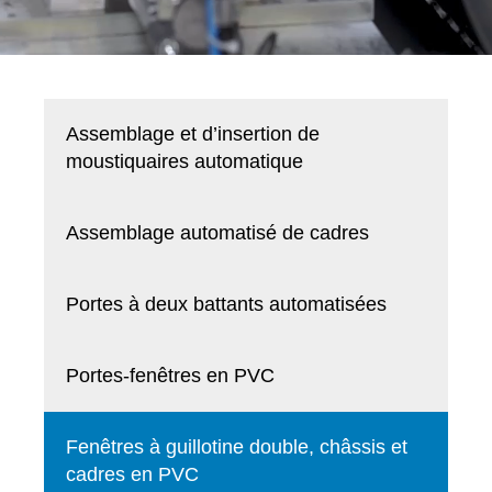
Assemblage et d’insertion de
moustiquaires automatique
Assemblage automatisé de cadres
Portes à deux battants automatisées
Portes-fenêtres en PVC
Fenêtres à guillotine double, châssis et
cadres en PVC