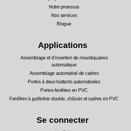
Notre proessus
Nos services
Blogue
Applications
Assemblage et d’insertion de moustiquaires
automatique
Assemblage automatisé de cadres
Portes à deux battants automatisées
Portes-fenêtres en PVC
Fenêtres à guillotine double, châssis et cadres en PVC
Se connecter