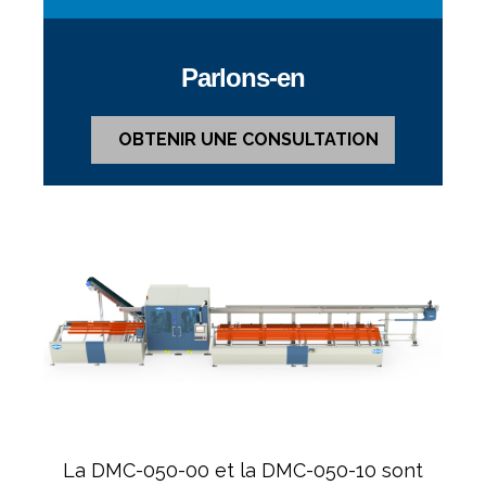
Parlons-en
OBTENIR UNE CONSULTATION
La DMC-050-00 et la DMC-050-10 sont