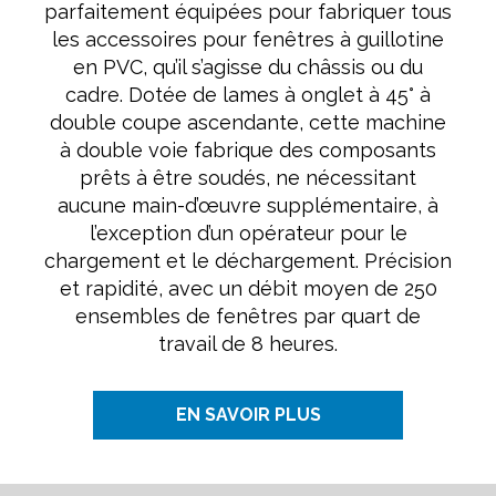
parfaitement équipées pour fabriquer tous
les accessoires pour fenêtres à guillotine
en PVC, qu’il s’agisse du châssis ou du
cadre. Dotée de lames à onglet à 45° à
double coupe ascendante, cette machine
à double voie fabrique des composants
prêts à être soudés, ne nécessitant
aucune main-d’œuvre supplémentaire, à
l’exception d’un opérateur pour le
chargement et le déchargement. Précision
et rapidité, avec un débit moyen de 250
ensembles de fenêtres par quart de
travail de 8 heures.
EN SAVOIR PLUS