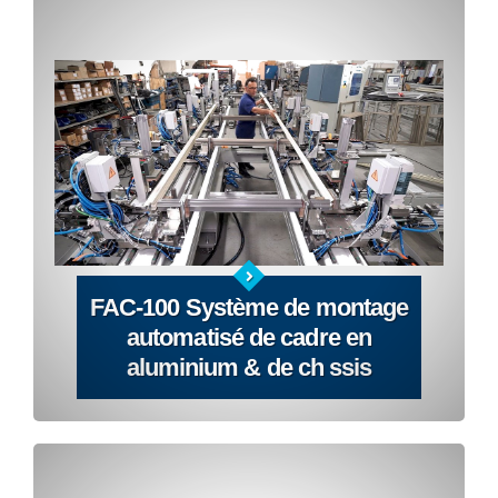
FAC-100 Système de montage
automatisé de cadre en
aluminium & de ch ssis