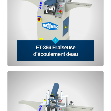
FT-386 Fraiseuse
d’écoulement deau