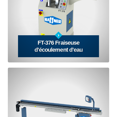
FT-376 Fraiseuse
d’écoulement d’eau