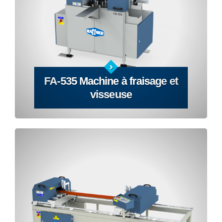
FA-535 Machine à fraisage et
visseuse